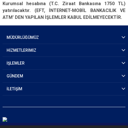
Kurumsal hesabına (T.C. Ziraat Bankasına 1750 TL)
yatırılacaktır. (EFT, İNTERNET-MOBİL BANKACILIK VE
ATM’ DEN YAPILAN İŞLEMLER KABUL EDİLMEYECEKTİR.
MÜDÜRLÜĞÜMÜZ
HİZMETLERİMİZ
İŞLEMLER
GÜNDEM
İLETİŞİM