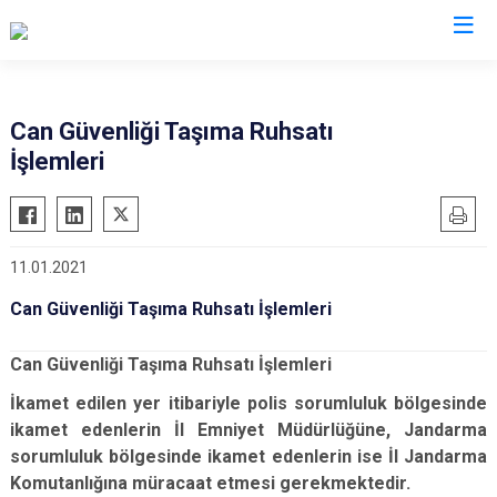
İl Emniyet Müdürlükleri
Can Güvenliği Taşıma Ruhsatı
İşlemleri
11.01.2021
Can Güvenliği Taşıma Ruhsatı İşlemleri
Can Güvenliği Taşıma Ruhsatı İşlemleri
İkamet edilen yer itibariyle polis sorumluluk bölgesinde
ikamet edenlerin İl Emniyet Müdürlüğüne, Jandarma
sorumluluk bölgesinde ikamet edenlerin ise İl Jandarma
Komutanlığına müracaat etmesi gerekmektedir.